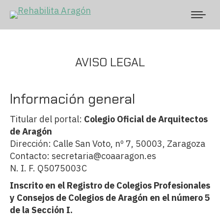
AVISO LEGAL
Información general
Titular del portal:
Colegio Oficial de Arquitectos
de Aragón
Dirección: Calle San Voto, nº 7, 50003, Zaragoza
Contacto: secretaria@coaaragon.es
N. I. F. Q5075003C
Inscrito en el Registro de Colegios Profesionales
y Consejos de Colegios de Aragón en el número 5
de la Sección I.