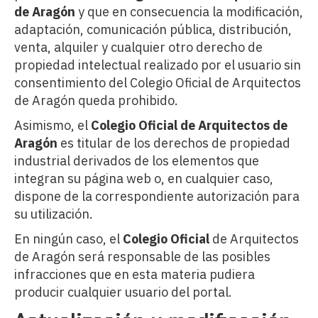
de Aragón
y que en consecuencia la modificación,
adaptación, comunicación pública, distribución,
venta, alquiler y cualquier otro derecho de
propiedad intelectual realizado por el usuario sin
consentimiento del Colegio Oficial de Arquitectos
de Aragón queda prohibido.
Asimismo, el
Colegio Oficial de Arquitectos de
Aragón
es titular de los derechos de propiedad
industrial derivados de los elementos que
integran su página web o, en cualquier caso,
dispone de la correspondiente autorización para
su utilización.
En ningún caso, el
Colegio Oficial
de Arquitectos
de Aragón será responsable de las posibles
infracciones que en esta materia pudiera
producir cualquier usuario del portal.