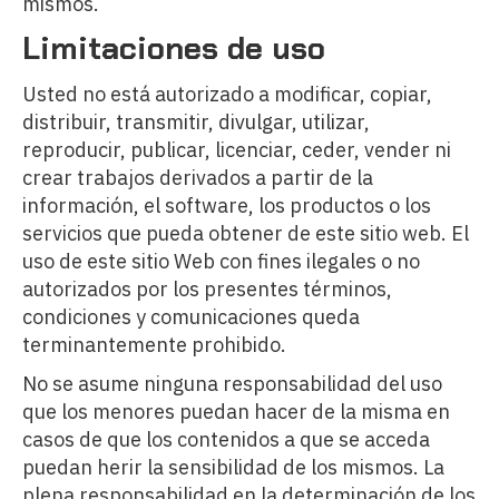
mismos.
Limitaciones de uso
Usted no está autorizado a modificar, copiar,
distribuir, transmitir, divulgar, utilizar,
reproducir, publicar, licenciar, ceder, vender ni
crear trabajos derivados a partir de la
información, el software, los productos o los
servicios que pueda obtener de este sitio web. El
uso de este sitio Web con fines ilegales o no
autorizados por los presentes términos,
condiciones y comunicaciones queda
terminantemente prohibido.
No se asume ninguna responsabilidad del uso
que los menores puedan hacer de la misma en
casos de que los contenidos a que se acceda
puedan herir la sensibilidad de los mismos. La
plena responsabilidad en la determinación de los