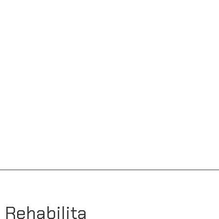
Rehabilita