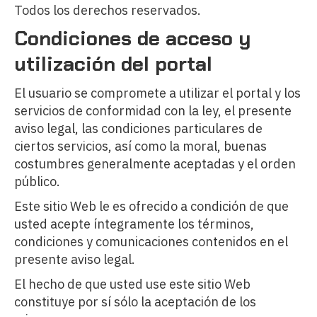
Todos los derechos reservados.
Condiciones de acceso y
utilización del portal
El usuario se compromete a utilizar el portal y los
servicios de conformidad con la ley, el presente
aviso legal, las condiciones particulares de
ciertos servicios, así como la moral, buenas
costumbres generalmente aceptadas y el orden
público.
Este sitio Web le es ofrecido a condición de que
usted acepte íntegramente los términos,
condiciones y comunicaciones contenidos en el
presente aviso legal.
El hecho de que usted use este sitio Web
constituye por sí sólo la aceptación de los