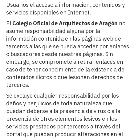
Usuarios el acceso a información, contenidos y
servicios disponibles en Internet.
El
Colegio Oficial de Arquitectos de Aragón
no
asume responsabilidad alguna por la
información contenida en las páginas web de
terceros a las que se pueda acceder por enlaces
o buscadores desde nuestras páginas. Sin
embargo, se compromete a retirar enlaces en
caso de tener conocimiento de la existencia de
contenidos ilícitos o que lesionen derechos de
terceros.
Se excluye cualquier responsabilidad por los
daños y perjuicios de toda naturaleza que
puedan deberse a la presencia de virus o a la
presencia de otros elementos lesivos en los
servicios prestados por terceros a través del
portal que puedan producir alteraciones en el