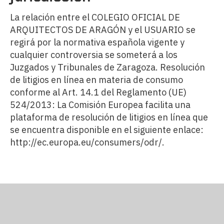
La relación entre el COLEGIO OFICIAL DE
ARQUITECTOS DE ARAGÓN y el USUARIO se
regirá por la normativa española vigente y
cualquier controversia se someterá a los
Juzgados y Tribunales de Zaragoza. Resolución
de litigios en línea en materia de consumo
conforme al Art. 14.1 del Reglamento (UE)
524/2013: La Comisión Europea facilita una
plataforma de resolución de litigios en línea que
se encuentra disponible en el siguiente enlace:
http://ec.europa.eu/consumers/odr/.