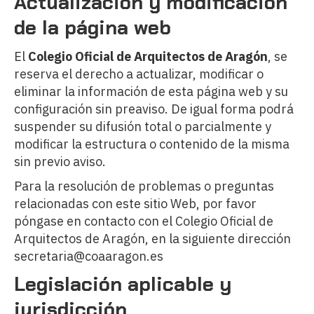
Actualización y modificación
de la página web
El
Colegio Oficial de Arquitectos de Aragón
, se
reserva el derecho a actualizar, modificar o
eliminar la información de esta página web y su
configuración sin preaviso. De igual forma podrá
suspender su difusión total o parcialmente y
modificar la estructura o contenido de la misma
sin previo aviso.
Para la resolución de problemas o preguntas
relacionadas con este sitio Web, por favor
póngase en contacto con el Colegio Oficial de
Arquitectos de Aragón, en la siguiente dirección
secretaria@coaaragon.es
Legislación aplicable y
jurisdicción