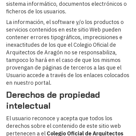
sistema informático, documentos electrónicos o
ficheros de los usuarios.
La información, el software y/o los productos o
servicios contenidos en este sitio Web pueden
contener errores tipográficos, imprecisiones e
inexactitudes de los que el Colegio Oficial de
Arquitectos de Aragón no se responsabiliza,
tampoco lo hará en el caso de que los mismos
provengan de páginas de terceros a las que el
Usuario accede a través de los enlaces colocados
en nuestro portal.
Derechos de propiedad
intelectual
El usuario reconoce y acepta que todos los
derechos sobre el contenido de este sitio web
pertenecen a el
Colegio Oficial de Arquitectos