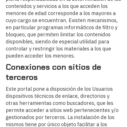
contenidos y servicios a los que acceden los
menores de edad corresponde a los mayores a
cuyo cargo se encuentran. Existen mecanismos,
en particular programas informáticos de filtro y
bloqueo, que permiten limitar los contenidos
disponibles, siendo de especial utilidad para
controlar y restringir los materiales a los que
pueden acceder los menores.
Conexiones con sitios de
terceros
Este portal pone a disposición de los Usuarios
dispositivos técnicos de enlace, directorios y
otras herramientas como buscadores, que les
permite acceder a sitios web pertenecientes y/o
gestionados por terceros. La instalación de los
mismos tiene por único objeto facilitar a los