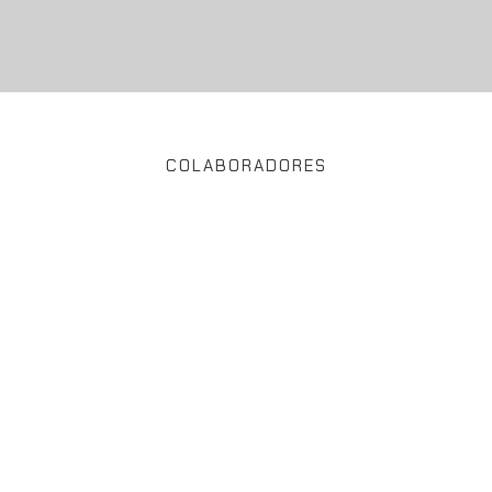
COLABORADORES